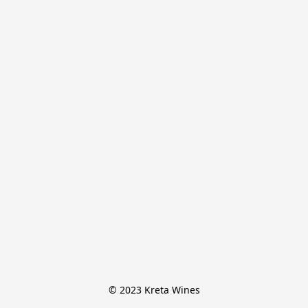
© 2023 Kreta Wines