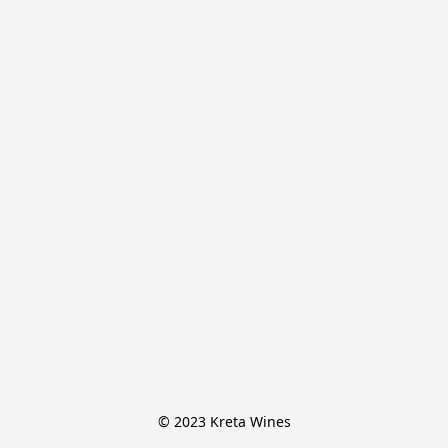
© 2023 Kreta Wines