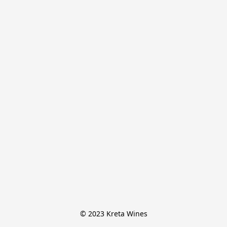
© 2023 Kreta Wines